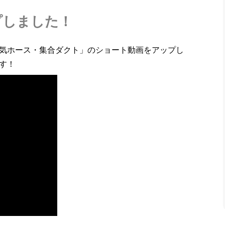
プしました！
気ホース・集合ダクト」のショート動画をアップし
す！