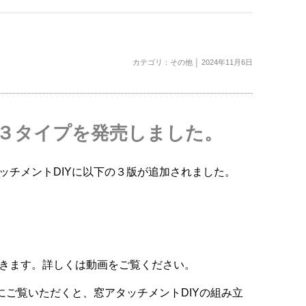
カテゴリ：
その他
│ 2024年11月6日
い３タイプを発売しました。
チメントDIYに以下の３版が追加されました。
きます。詳しくは動画をご覧ください。
にご覧いただくと、窓アタッチメントDIYの組み立