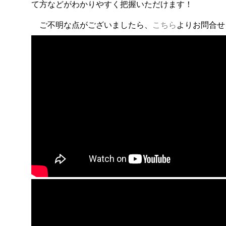
て方などがわかりやすく把握いただけます！
ご不明な点がございましたら、
こちら
よりお問合せ