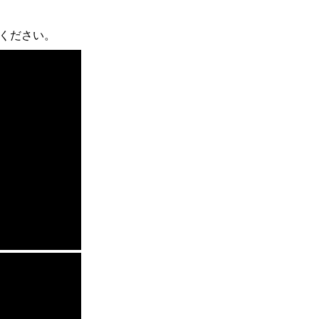
ください。