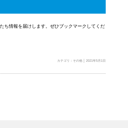
役たち情報を届けします。ぜひブックマークしてくだ
カテゴリ：
その他
│ 2021年5月1日