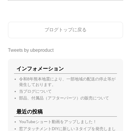
ブログトップに戻る
Tweets by ubeproduct
インフォメーション
令和8年熊本地震により、一部地域の配送の停止等が
発生しております。
当ブログについて
部品、付属品（アフターパーツ）の販売について
最近の投稿
YouTubeショート動画をアップしました！
窓アタッチメントDIYに新しい３タイプを発売しまし