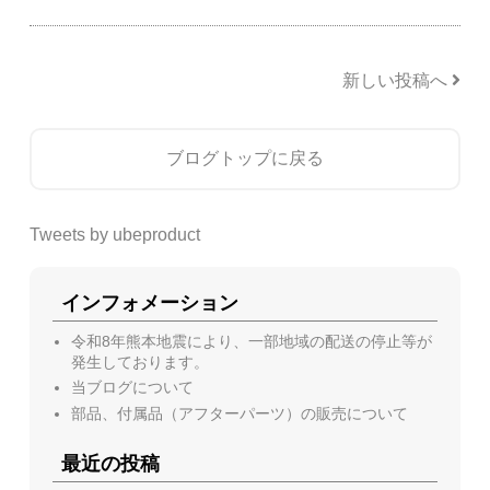
新しい投稿へ
ブログトップに戻る
Tweets by ubeproduct
インフォメーション
令和8年熊本地震により、一部地域の配送の停止等が
発生しております。
当ブログについて
部品、付属品（アフターパーツ）の販売について
最近の投稿