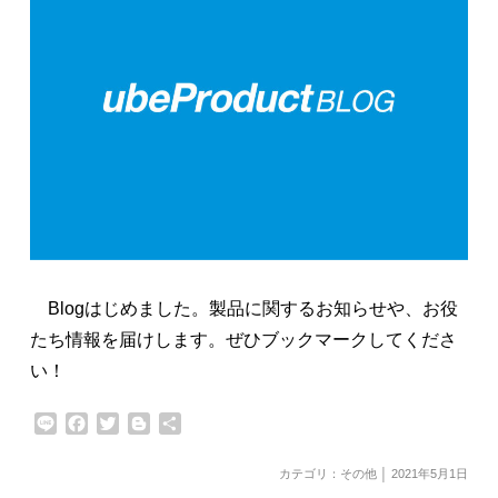
Blogはじめました。製品に関するお知らせや、お役
たち情報を届けします。ぜひブックマークしてくださ
い！
Line
Facebook
Twitter
Blogger
共
有
カテゴリ：
その他
│ 2021年5月1日